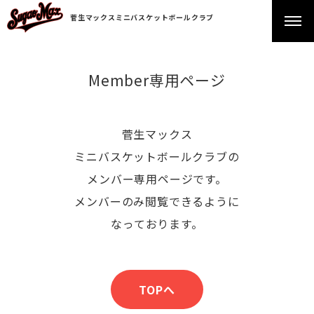
菅生マックスミニバスケットボールクラブ
Member専用ページ
菅生マックス
ミニバスケットボールクラブの
メンバー専用ページです。
メンバーのみ閲覧できるように
なっております。
TOPへ