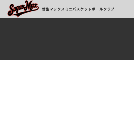
菅生マックスミニバスケットボールクラブ