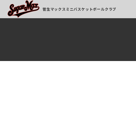
菅生マックスミニバスケットボールクラブ